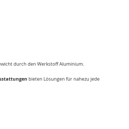
gewicht durch den Werkstoff Aluminium.
sstattungen
bieten Lösungen für nahezu jede