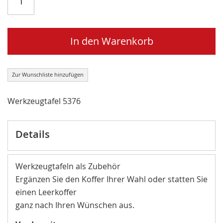
In den Warenkorb
Zur Wunschliste hinzufügen
Werkzeugtafel 5376
Details
Werkzeugtafeln als Zubehör
Ergänzen Sie den Koffer Ihrer Wahl oder statten Sie
einen Leerkoffer
ganz nach Ihren Wünschen aus.