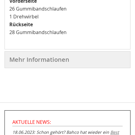
Vorderseite
26 Gummibandschlaufen
1 Drehwirbel
Rückseite
28 Gummibandschlaufen
Mehr Informationen
AKTUELLE NEWS:
18.06.2023: Schon gehört? Bahco hat wieder ein
Best