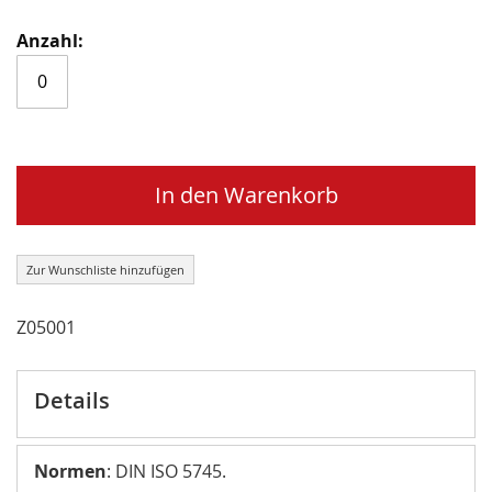
In den Warenkorb
Zur Wunschliste hinzufügen
Z05001
Details
Normen
: DIN ISO 5745.