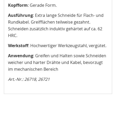
Kopfform
: Gerade Form.
Ausführung
: Extra lange Schneide für Flach- und
Rundkabel. Greifflächen teilweise gezahnt.
Schneiden zusätzlich induktiv gehärtet auf ca. 62
HRC.
Werkstoff
: Hochwertiger Werkzeugstahl, vergütet.
Anwendung
: Greifen und Halten sowie Schneiden
weicher und harter Drähte und Kabel, bevorzugt
im mechanischen Bereich
Art.-Nr.:
26718
,
26721