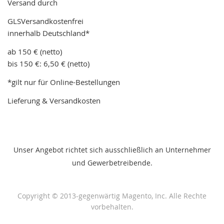
Versand durch
GLSVersandkostenfrei
innerhalb Deutschland*
ab 150 € (netto)
bis 150 €: 6,50 € (netto)
*gilt nur für Online-Bestellungen
Lieferung & Versandkosten
Unser Angebot richtet sich ausschließlich an Unternehmer
und Gewerbetreibende.
Copyright © 2013-gegenwärtig Magento, Inc. Alle Rechte
vorbehalten.