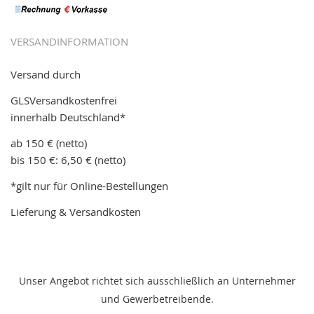
VERSANDINFORMATION
Versand durch
GLSVersandkostenfrei
innerhalb Deutschland*
ab 150 € (netto)
bis 150 €: 6,50 € (netto)
*gilt nur für Online-Bestellungen
Lieferung & Versandkosten
Unser Angebot richtet sich ausschließlich an Unternehmer
und Gewerbetreibende.