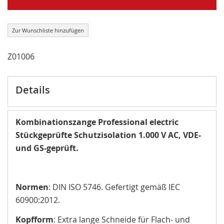
Zur Wunschliste hinzufügen
Z01006
Details
Kombinationszange Professional electric
Stückgeprüfte Schutzisolation 1.000 V AC, VDE-
und GS-geprüft.
Normen
: DIN ISO 5746. Gefertigt gemäß IEC
60900:2012.
Kopfform
: Extra lange Schneide für Flach- und