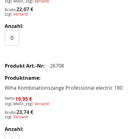
zzgl. MwSt., zzgl.
Versand
22,07 €
Brutto:
zzgl.
Versand
26708
Wiha Kombinationszange Professional electric 180
Netto:
19,95 €
zzgl. MwSt., zzgl.
Versand
23,74 €
Brutto:
zzgl.
Versand