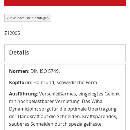
Zur Wunschliste hinzufügen
Z12005
Details
Normen
: DIN ISO 5749.
Kopfform
: Halbrund, schwedische Form.
Ausführung
: Verschleißarmes, eingelegtes Gelenk
mit hochbelastbarer Vernietung. Das Wiha
DynamicJoint sorgt für die optimale Übertragung
der Handkraft auf die Schneiden. Kraftsparendes,
sauberes Schneiden durch spezialgefräste