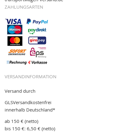
ZAHLUNGSARTEN
VERSANDINFORMATION
Versand durch
GLSVersandkostenfrei
innerhalb Deutschland*
ab 150 € (netto)
bis 150 €: 6,50 € (netto)