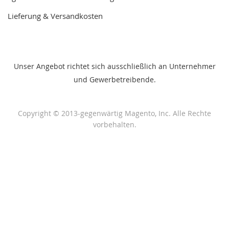
Lieferung & Versandkosten
Unser Angebot richtet sich ausschließlich an Unternehmer
und Gewerbetreibende.
Copyright © 2013-gegenwärtig Magento, Inc. Alle Rechte
vorbehalten.