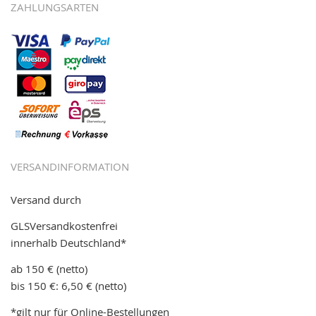
ZAHLUNGSARTEN
VERSANDINFORMATION
Versand durch
GLSVersandkostenfrei
innerhalb Deutschland*
ab 150 € (netto)
bis 150 €: 6,50 € (netto)
*gilt nur für Online-Bestellungen