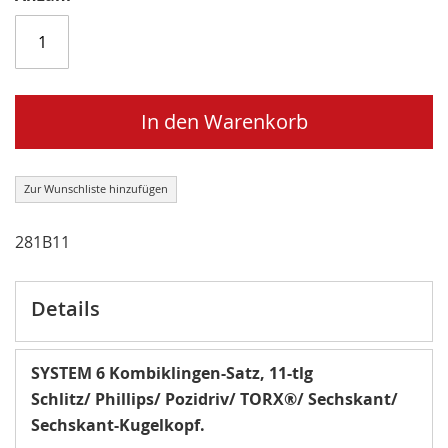
In den Warenkorb
Zur Wunschliste hinzufügen
281B11
Details
SYSTEM 6 Kombiklingen-Satz, 11-tlg
Schlitz/ Phillips/ Pozidriv/ TORX®/ Sechskant/
Sechskant-Kugelkopf.