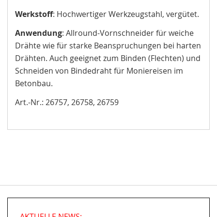
Werkstoff
: Hochwertiger Werkzeugstahl, vergütet.
Anwendung
: Allround-Vornschneider für weiche
Drähte wie für starke Beanspruchungen bei harten
Drähten. Auch geeignet zum Binden (Flechten) und
Schneiden von Bindedraht für Moniereisen im
Betonbau.
Art.-Nr.: 26757, 26758, 26759
AKTUELLE NEWS: