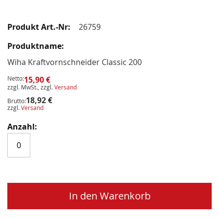
26759
Wiha Kraftvornschneider Classic 200
Netto:
15,90 €
zzgl. MwSt., zzgl.
Versand
18,92 €
Brutto:
zzgl.
Versand
In den Warenkorb