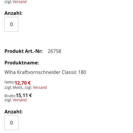
zzgl.
Versand
26758
Wiha Kraftvornschneider Classic 180
Netto:
12,70 €
zzgl. MwSt., zzgl.
Versand
15,11 €
Brutto:
zzgl.
Versand