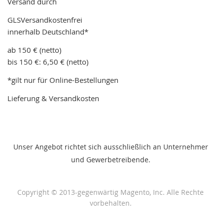
Versand durch
GLSVersandkostenfrei
innerhalb Deutschland*
ab 150 € (netto)
bis 150 €: 6,50 € (netto)
*gilt nur für Online-Bestellungen
Lieferung & Versandkosten
Unser Angebot richtet sich ausschließlich an Unternehmer
und Gewerbetreibende.
Copyright © 2013-gegenwärtig Magento, Inc. Alle Rechte
vorbehalten.