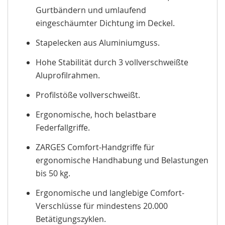
Gurtbändern und umlaufend
eingeschäumter Dichtung im Deckel.
Stapelecken aus Aluminiumguss.
Hohe Stabilität durch 3 vollverschweißte
Aluprofilrahmen.
Profilstöße vollverschweißt.
Ergonomische, hoch belastbare
Federfallgriffe.
ZARGES Comfort-Handgriffe für
ergonomische Handhabung und Belastungen
bis 50 kg.
Ergonomische und langlebige Comfort-
Verschlüsse für mindestens 20.000
Betätigungszyklen.