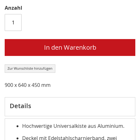
Anzahl
In den Warenkorb
Zur Wunschliste hinzufügen
900 x 640 x 450 mm
Details
Hochwertige Universalkiste aus Aluminium.
Deckel mit Edelstahlscharnierband, zwei