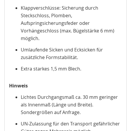
Klappverschlüsse: Sicherung durch
Steckschloss, Plomben,
Aufspringsicherungsfeder oder
Vorhängeschloss (max. Bügelstärke 6 mm)
möglich.
Umlaufende Sicken und Ecksicken für
zusätzliche Formstabilität.
Extra starkes 1,5 mm Blech.
Hinweis
Lichtes Durchgangsmaß ca. 30 mm geringer
als Innenmaß (Länge und Breite).
Sondergrößen auf Anfrage.
UN-Zulassung für den Transport gefährlicher