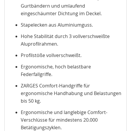
Gurtbändern und umlaufend
eingeschäumter Dichtung im Deckel.
Stapelecken aus Aluminiumguss.
Hohe Stabilität durch 3 vollverschweißte
Aluprofilrahmen.
Profilstöße vollverschweißt.
Ergonomische, hoch belastbare
Federfallgriffe.
ZARGES Comfort-Handgriffe für
ergonomische Handhabung und Belastungen
bis 50 kg.
Ergonomische und langlebige Comfort-
Verschlüsse für mindestens 20.000
Betätigungszyklen.