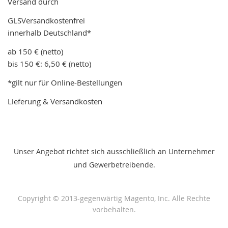
Versand durch
GLSVersandkostenfrei
innerhalb Deutschland*
ab 150 € (netto)
bis 150 €: 6,50 € (netto)
*gilt nur für Online-Bestellungen
Lieferung & Versandkosten
Unser Angebot richtet sich ausschließlich an Unternehmer
und Gewerbetreibende.
Copyright © 2013-gegenwärtig Magento, Inc. Alle Rechte
vorbehalten.