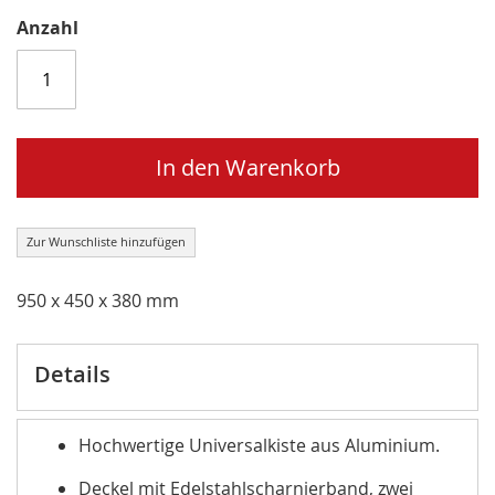
Anzahl
In den Warenkorb
Zur Wunschliste hinzufügen
950 x 450 x 380 mm
Details
Hochwertige Universalkiste aus Aluminium.
Deckel mit Edelstahlscharnierband, zwei