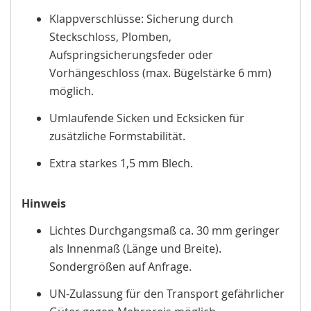
Klappverschlüsse: Sicherung durch
Steckschloss, Plomben,
Aufspringsicherungsfeder oder
Vorhängeschloss (max. Bügelstärke 6 mm)
möglich.
Umlaufende Sicken und Ecksicken für
zusätzliche Formstabilität.
Extra starkes 1,5 mm Blech.
Hinweis
Lichtes Durchgangsmaß ca. 30 mm geringer
als Innenmaß (Länge und Breite).
Sondergrößen auf Anfrage.
UN-Zulassung für den Transport gefährlicher