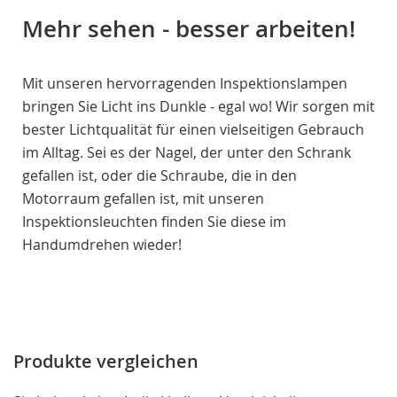
Mehr sehen - besser arbeiten!
Mit unseren hervorragenden Inspektionslampen
bringen Sie Licht ins Dunkle - egal wo! Wir sorgen mit
bester Lichtqualität für einen vielseitigen Gebrauch
im Alltag. Sei es der Nagel, der unter den Schrank
gefallen ist, oder die Schraube, die in den
Motorraum gefallen ist, mit unseren
Inspektionsleuchten finden Sie diese im
Handumdrehen wieder!
Produkte vergleichen