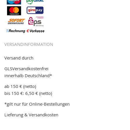
VERSANDINFORMATION
Versand durch
GLSVersandkostenfrei
innerhalb Deutschland*
ab 150 € (netto)
bis 150 €: 6,50 € (netto)
*gilt nur für Online-Bestellungen
Lieferung & Versandkosten