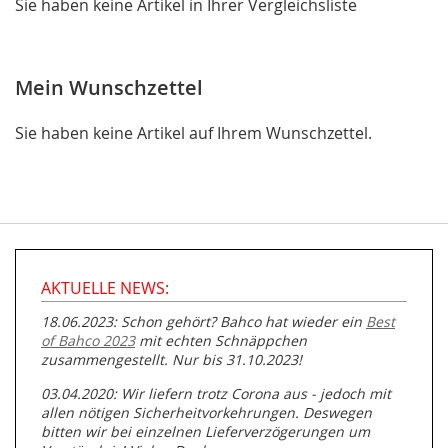
Sie haben keine Artikel in Ihrer Vergleichsliste
Mein Wunschzettel
Sie haben keine Artikel auf Ihrem Wunschzettel.
AKTUELLE NEWS:
18.06.2023: Schon gehört? Bahco hat wieder ein
Best
of Bahco 2023
mit echten Schnäppchen
zusammengestellt. Nur bis 31.10.2023!
03.04.2020: Wir liefern trotz Corona aus - jedoch mit
allen nötigen Sicherheitvorkehrungen. Deswegen
bitten wir bei einzelnen Lieferverzögerungen um