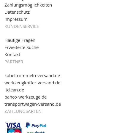
reinschauen...
Zahlungsmöglichkeiten
Datenschutz
Impressum
KUNDENSERVICE
Häufige Fragen
Erweiterte Suche
Kontakt
PARTNER
kabeltrommeln-versand.de
werkzeugkoffer-versand.de
itclean.de
bahco-werkzeuge.de
transportwagen-versand.de
ZAHLUNGSARTEN