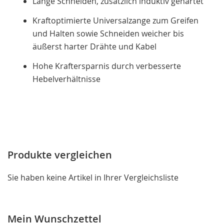
Lange Schneiden, zusätzlich induktiv gehärtet
Kraftoptimierte Universalzange zum Greifen
und Halten sowie Schneiden weicher bis
äußerst harter Drähte und Kabel
Hohe Kraftersparnis durch verbesserte
Hebelverhältnisse
Produkte vergleichen
Sie haben keine Artikel in Ihrer Vergleichsliste
Mein Wunschzettel