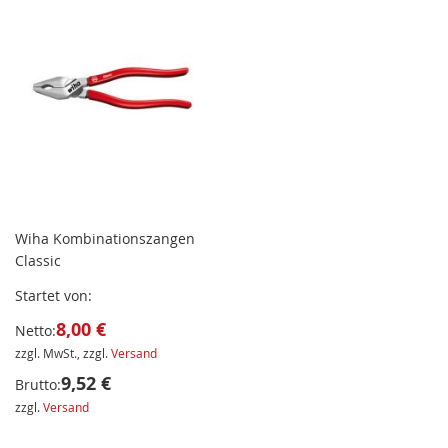
Wiha Kombinationszangen
Classic
Startet von
8,00 €
Netto:
zzgl. MwSt., zzgl.
Versand
9,52 €
Brutto:
zzgl.
Versand