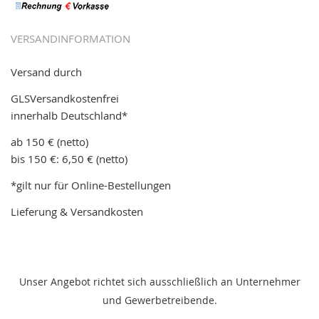
VERSANDINFORMATION
Versand durch
GLSVersandkostenfrei
innerhalb Deutschland*
ab 150 € (netto)
bis 150 €: 6,50 € (netto)
*gilt nur für Online-Bestellungen
Lieferung & Versandkosten
Unser Angebot richtet sich ausschließlich an Unternehmer
und Gewerbetreibende.